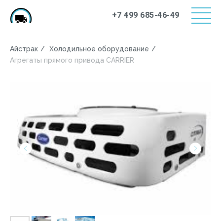
+7 499 685-46-49
Айстрак
/
Холодильное оборудование
/
Агрегаты прямого привода CARRIER