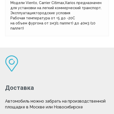
Модели Viento, Carrier Citimax,Xarios предназначен
для установки на легкий коммерческий транспорт.
Эксплуатация:городские условия
Рабочая температура от +5 до -20С
на объем фургона от 1м3(1 паллет) до 40м3 (10
паллет)
Доставка
Автомобиль можно забрать на производственной
площадке в Москве или Новосибирске