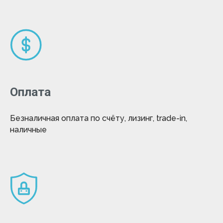
Оплата
Безналичная оплата по счёту, лизинг, trade-in,
наличные