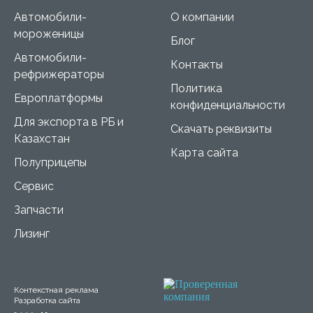
Автомобили-
О компании
мороженицы
Блог
Автомобили-
Контакты
рефрижераторы
Политика
Европлатформы
конфиденциальности
Для экспорта в РБ и
Скачать реквизиты
Казахстан
Карта сайта
Полуприцепы
Сервис
Запчасти
Лизинг
Контекстная реклама
Разработка сайта