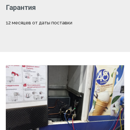
Гарантия
12 месяцев от даты поставки