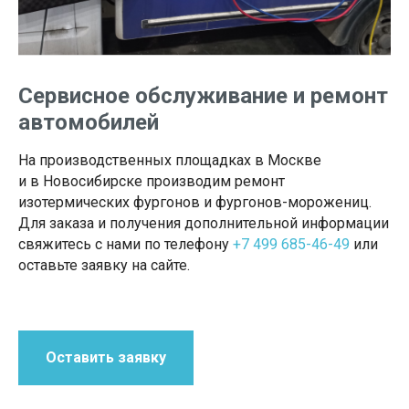
Сервисное обслуживание и ремонт
автомобилей
На производственных площадках в Москве
и в Новосибирске производим ремонт
изотермических фургонов и фургонов-морожениц.
Для заказа и получения дополнительной информации
свяжитесь с нами по телефону
+7 499 685-46-49
или
оставьте заявку на сайте.
Оставить заявку