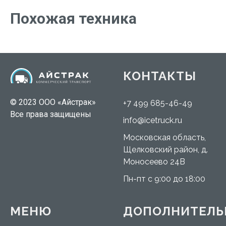
Похожая техника
КОНТАКТЫ
© 2023 ООО «Айстрак»
+7 499 685-46-49
Все права защищены
info@icetruck.ru
Московская область,
Щелковский район, д.
Моносеево 24В
Пн-пт с 9:00 до 18:00
МЕНЮ
ДОПОЛНИТЕЛЬ