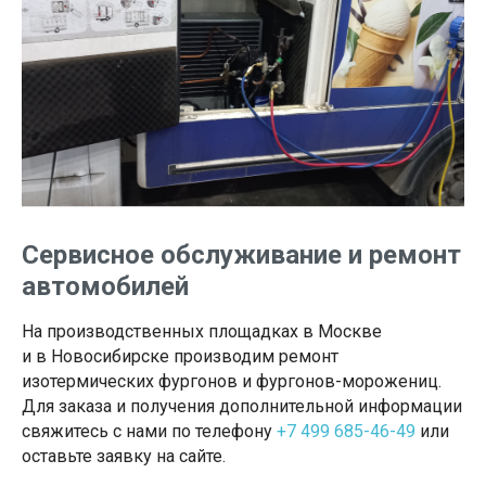
Сервисное обслуживание и ремонт
автомобилей
На производственных площадках в Москве
и в Новосибирске производим ремонт
изотермических фургонов и фургонов-морожениц.
Для заказа и получения дополнительной информации
свяжитесь с нами по телефону
+7 499 685-46-49
или
оставьте заявку на сайте.