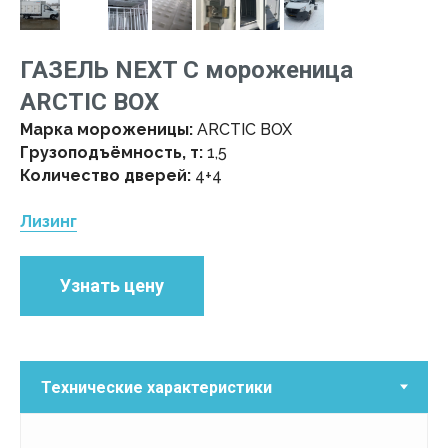
ГАЗЕЛЬ NEXT C мороженица
ARCTIC BOX
Марка мороженицы:
ARCTIC BOX
Грузоподъёмность, т:
1,5
Количество дверей:
4+4
Лизинг
Узнать цену