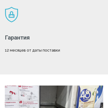
Гарантия
12 месяцев от даты поставки