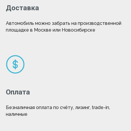
Доставка
Автомобиль можно забрать на производственной
площадке в Москве или Новосибирске
Оплата
Безналичная оплата по счёту, лизинг, trade-in,
наличные