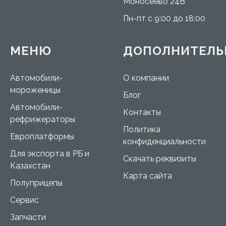
Моносеево 24В
Пн-пт с 9:00 до 18:00
МЕНЮ
ДОПОЛНИТЕЛЬ
Автомобили-
О компании
мороженицы
Блог
Автомобили-
Контакты
рефрижераторы
Политика
Европлатформы
конфиденциальности
Для экспорта в РБ и
Скачать реквизиты
Казахстан
Карта сайта
Полуприцепы
Сервис
Запчасти