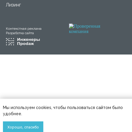
Лизинг
Контекстная реклама
Разработка сайта
Мы используем cookies, чтобы пользоваться сайтом было
удобнее.
Хорошо, спасибо