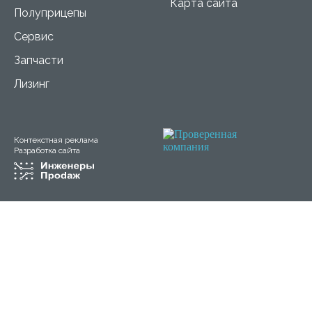
Карта сайта
Полуприцепы
Сервис
Запчасти
Лизинг
Контекстная реклама
Разработка сайта