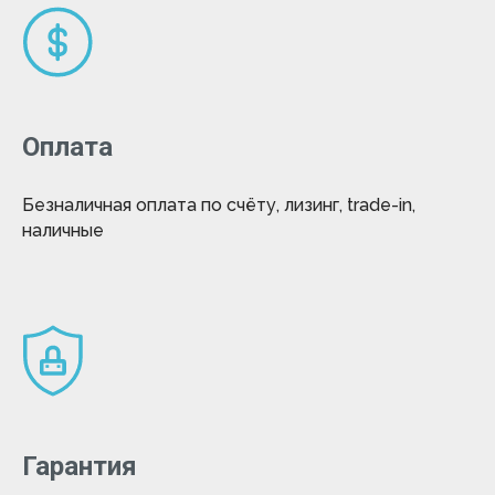
Оплата
Безналичная оплата по счёту, лизинг, trade-in,
наличные
Гарантия