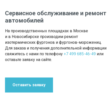
Сервисное обслуживание и ремонт
автомобилей
На производственных площадках в Москве
и в Новосибирске производим ремонт
изотермических фургонов и фургонов-морожениц.
Для заказа и получения дополнительной информации
свяжитесь с нами по телефону
+7 499 685-46-49
или
оставьте заявку на сайте.
Оставить заявку