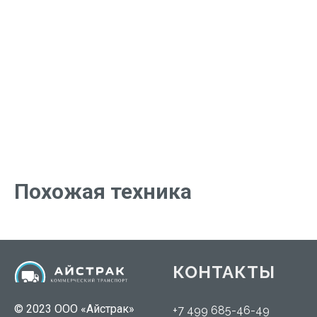
Похожая техника
КОНТАКТЫ
© 2023 ООО «Айстрак»
+7 499 685-46-49