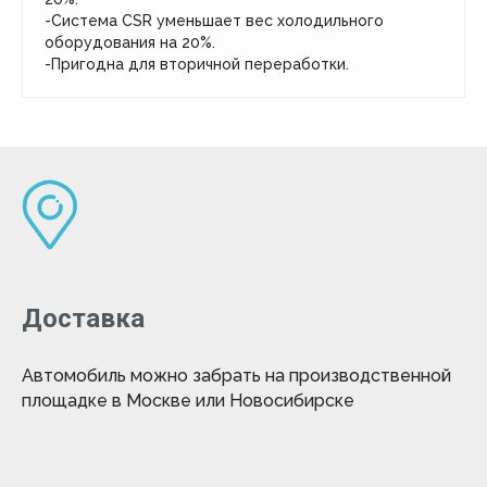
-Система CSR уменьшает вес холодильного
оборудования на 20%.
-Пригодна для вторичной переработки.
Доставка
Автомобиль можно забрать на производственной
площадке в Москве или Новосибирске