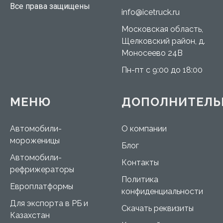
Все права защищены
info@icetruck.ru
Московская область,
Щелковский район, д.
Моносеево 24В
Пн-пт с 9:00 до 18:00
МЕНЮ
ДОПОЛНИТЕЛЬ
Автомобили-
О компании
мороженицы
Блог
Автомобили-
Контакты
рефрижераторы
Политика
Европлатформы
конфиденциальности
Для экспорта в РБ и
Скачать реквизиты
Казахстан