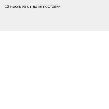
12 месяцев от даты поставки