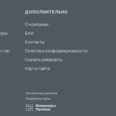
ДОПОЛНИТЕЛЬНО
О компании
оры
Блог
Контакты
хстан
Политика конфиденциальности
Скачать реквизиты
Карта сайта
Контекстная реклама
Разработка сайта