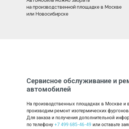
Автомобиль можно забрать
на производственной площадке в Москве
или Новосибирске
Сервисное обслуживание и ре
автомобилей
На производственных площадках в Москве и 
производим ремонт изотермических фургонов
Для заказа и получения дополнительной инфо
по телефону
+7 499 685-46-49
или оставьте заяв