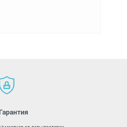
Гарантия