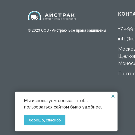
КОНТ
+7 499
© 2023 ООО «Айстрак» Все права защищены
info@ic
Москов
Щелков
Монос
Пн-пт с
Мы используем cookies, чтобы
пользоваться сайтом было удобнее.
Хорошо, спасибо