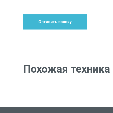
Оставить заявку
Похожая техника