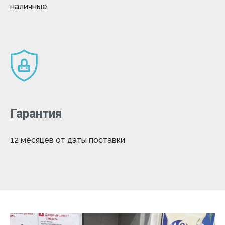
наличные
Гарантия
12 месяцев от даты поставки