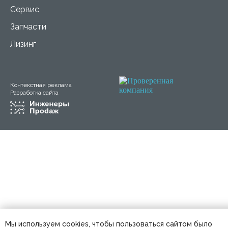
Сервис
Запчасти
Лизинг
Контекстная реклама
Разработка сайта
Мы используем cookies, чтобы пользоваться сайтом было