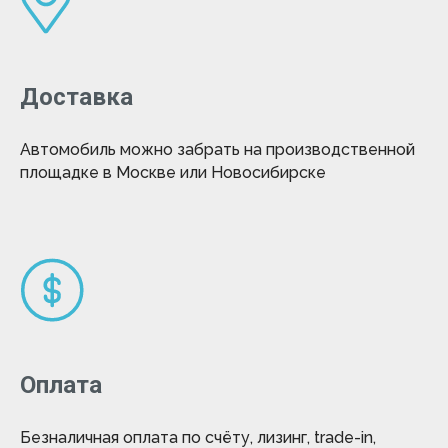
Доставка
Автомобиль можно забрать на производственной
площадке в Москве или Новосибирске
Оплата
Безналичная оплата по счёту, лизинг, trade-in,