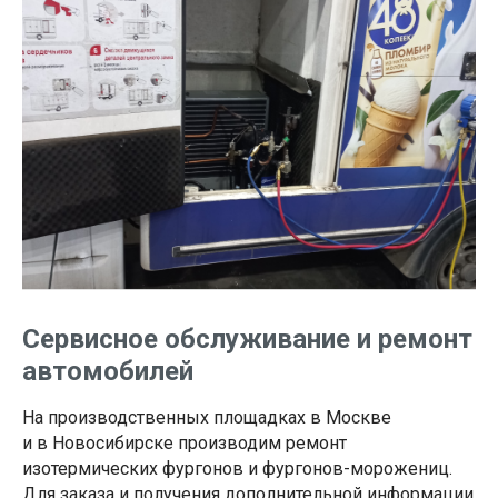
Сервисное обслуживание и ремонт
автомобилей
На производственных площадках в Москве
и в Новосибирске производим ремонт
изотермических фургонов и фургонов-морожениц.
Для заказа и получения дополнительной информации