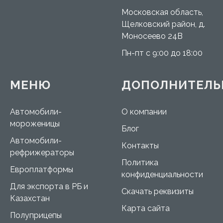
Московская область,
Щелковский район, д.
Моносеево 24В
Пн-пт с 9:00 до 18:00
МЕНЮ
ДОПОЛНИТЕЛЬ
Автомобили-
О компании
мороженицы
Блог
Автомобили-
Контакты
рефрижераторы
Политика
Европлатформы
конфиденциальности
Для экспорта в РБ и
Скачать реквизиты
Казахстан
Карта сайта
Полуприцепы