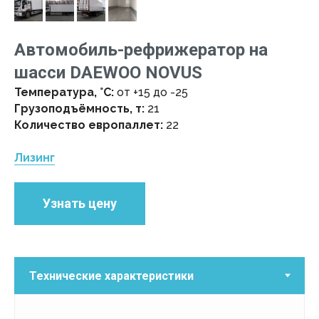
Автомобиль-рефрижератор на
шасси DAEWOO NOVUS
Температура, °C:
от +15 до -25
Грузоподъёмность, т:
21
Количество европаллет:
22
Лизинг
Узнать цену