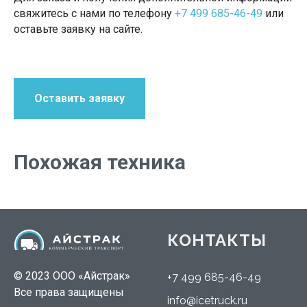
свяжитесь с нами по телефону
+7 499 685-46-49
или
оставьте заявку на сайте.
Оставить заявку
Похожая техника
КОНТАКТЫ
© 2023 ООО «Айстрак»
+7 499 685-46-49
Все права защищены
info@icetruck.ru