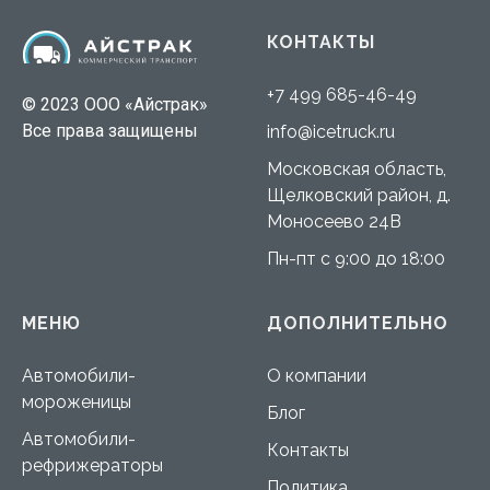
КОНТАКТЫ
+7 499 685-46-49
© 2023 ООО «Айстрак»
Все права защищены
info@icetruck.ru
Московская область,
Щелковский район, д.
Моносеево 24В
Пн-пт с 9:00 до 18:00
МЕНЮ
ДОПОЛНИТЕЛЬНО
Автомобили-
О компании
мороженицы
Блог
Автомобили-
Контакты
рефрижераторы
Политика